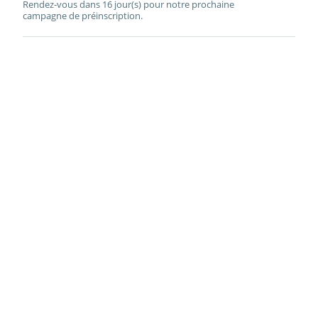
Rendez-vous dans 16 jour(s) pour notre prochaine
campagne de préinscription.