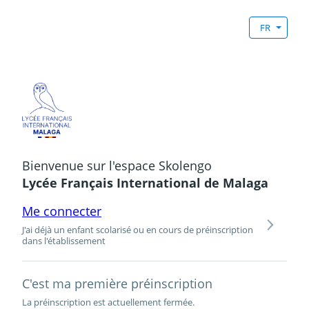
FR
Bienvenue sur l'espace Skolengo
Lycée Français International de Malaga
Me connecter
J'ai déjà un enfant scolarisé ou en cours de préinscription
dans l'établissement
C'est ma première préinscription
La préinscription est actuellement fermée.